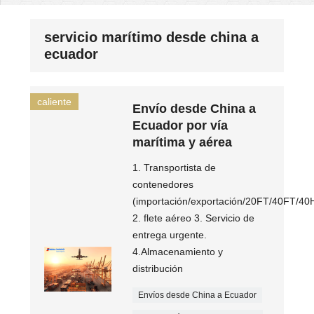
servicio marítimo desde china a
ecuador
caliente
Envío desde China a
Ecuador por vía
marítima y aérea
1. Transportista de
contenedores
(importación/exportación/20FT/40FT/40
2. flete aéreo 3. Servicio de
entrega urgente.
4.Almacenamiento y
distribución
Envíos desde China a Ecuador