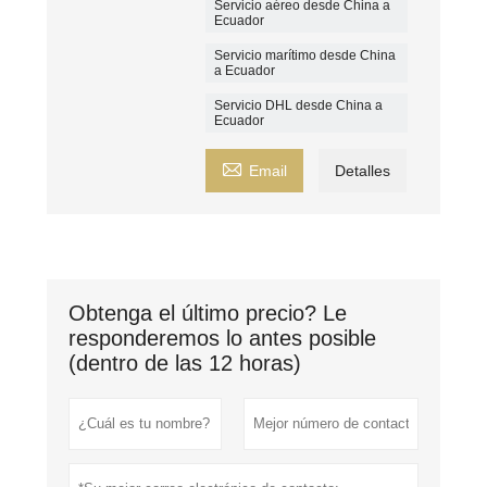
Servicio aéreo desde China a
Ecuador
Servicio marítimo desde China
a Ecuador
Servicio DHL desde China a
Ecuador

Email
Detalles
Obtenga el último precio? Le
responderemos lo antes posible
(dentro de las 12 horas)