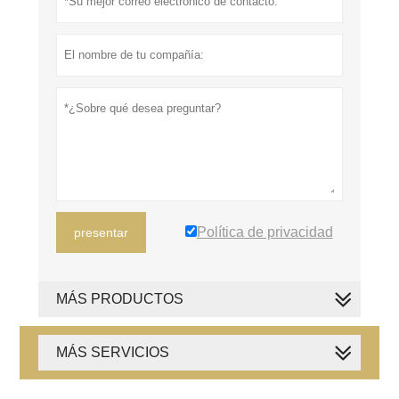
Política de privacidad
presentar
MÁS PRODUCTOS
MÁS SERVICIOS