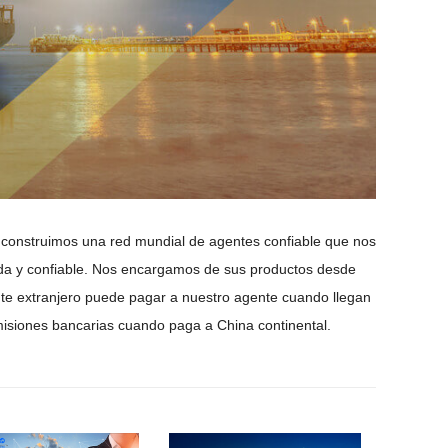
construimos una red mundial de agentes confiable que nos
da y confiable. Nos encargamos de sus productos desde
te extranjero puede pagar a nuestro agente cuando llegan
misiones bancarias cuando paga a China continental.