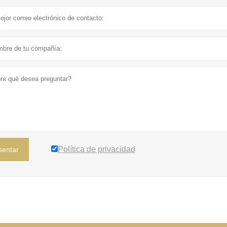
Política de privacidad
sentar