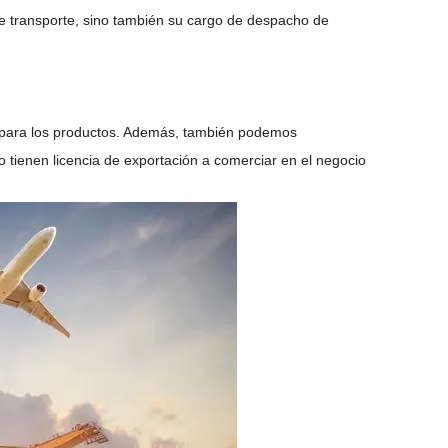
de transporte, sino también su cargo de despacho de
a para los productos. Además, también podemos
 tienen licencia de exportación a comerciar en el negocio