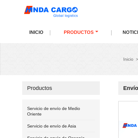
INICIO
PRODUCTOS
NOTIC
Inicio
Productos
Envío
Servicio de envío de Medio
Oriente
Servicio de envío de Asia