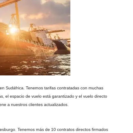
n Sudáfrica. Tenemos tarifas contratadas con muchas
, el espacio de vuelo está garantizado y el vuelo directo
ene a nuestros clientes actualizados.
esburgo. Tenemos más de 10 contratos directos firmados