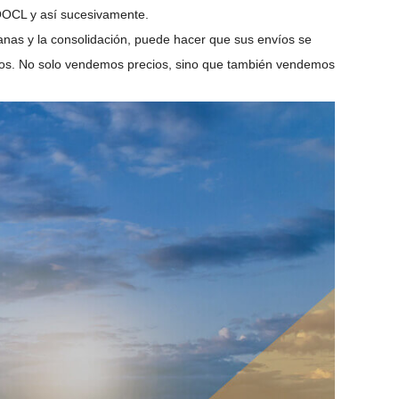
OOCL y así sucesivamente.
uanas y la consolidación, puede hacer que sus envíos se
nos. No solo vendemos precios, sino que también vendemos