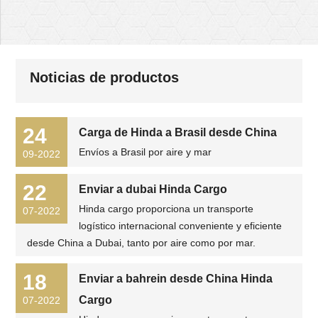
Noticias de productos
24
Carga de Hinda a Brasil desde China
Envíos a Brasil por aire y mar
09-2022
22
Enviar a dubai Hinda Cargo
Hinda cargo proporciona un transporte
07-2022
logístico internacional conveniente y eficiente
desde China a Dubai, tanto por aire como por mar.
18
Enviar a bahrein desde China Hinda
Cargo
07-2022