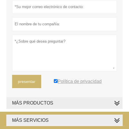
Política de privacidad
presentar
MÁS PRODUCTOS
MÁS SERVICIOS