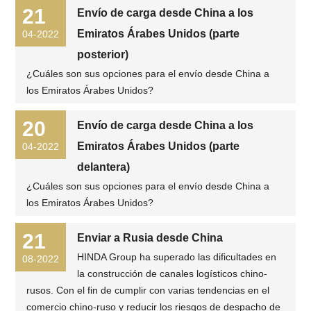
21
Envío de carga desde China a los
Emiratos Árabes Unidos (parte
04-2022
posterior)
¿Cuáles son sus opciones para el envío desde China a
los Emiratos Árabes Unidos?
20
Envío de carga desde China a los
Emiratos Árabes Unidos (parte
04-2022
delantera)
¿Cuáles son sus opciones para el envío desde China a
los Emiratos Árabes Unidos?
21
Enviar a Rusia desde China
HINDA Group ha superado las dificultades en
08-2022
la construcción de canales logísticos chino-
rusos. Con el fin de cumplir con varias tendencias en el
comercio chino-ruso y reducir los riesgos de despacho de