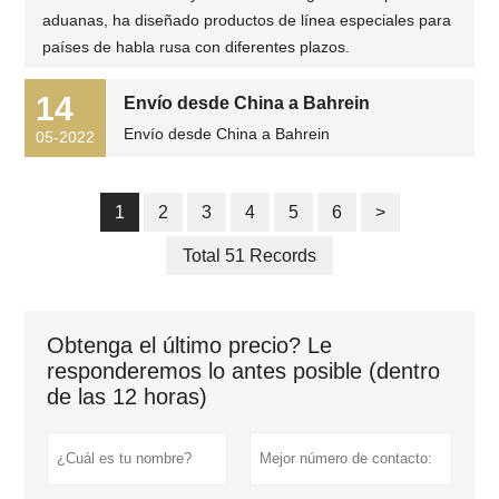
aduanas, ha diseñado productos de línea especiales para
países de habla rusa con diferentes plazos.
14
Envío desde China a Bahrein
Envío desde China a Bahrein
05-2022
1
2
3
4
5
6
>
Total 51 Records
Obtenga el último precio? Le
responderemos lo antes posible (dentro
de las 12 horas)