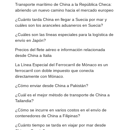
Transporte marítimo de China a la República Checa:
abriendo un nuevo camino hacia el mercado europeo
¿Cuánto tarda China en llegar a Suecia por mar y
cuáles son los aranceles aduaneros en Suecia?
¿Cuáles son las líneas especiales para la logística de
envío en Japón?
Precios del flete aéreo e información relacionada
desde China a Italia
La Línea Especial del Ferrocarril de Mónaco es un
ferrocarril con doble impuesto que conecta
directamente con Mónaco.
¿Cómo enviar desde China a Pakistán?
¿Cuál es el mejor método de transporte de China a
Tailandia?
¿Cómo se incurre en varios costos en el envío de
contenedores de China a Filipinas?
¿Cuánto tiempo se tarda en viajar por mar desde