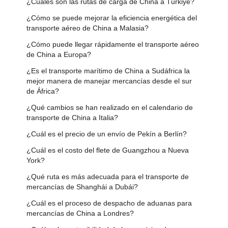
¿Cuáles son las rutas de carga de China a Türkiye?
¿Cómo se puede mejorar la eficiencia energética del
transporte aéreo de China a Malasia?
¿Cómo puede llegar rápidamente el transporte aéreo
de China a Europa?
¿Es el transporte marítimo de China a Sudáfrica la
mejor manera de manejar mercancías desde el sur
de África?
¿Qué cambios se han realizado en el calendario de
transporte de China a Italia?
¿Cuál es el precio de un envío de Pekín a Berlín?
¿Cuál es el costo del flete de Guangzhou a Nueva
York?
¿Qué ruta es más adecuada para el transporte de
mercancías de Shanghái a Dubái?
¿Cuál es el proceso de despacho de aduanas para
mercancías de China a Londres?