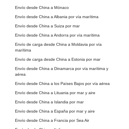
Envío desde China a Mónaco
Envío desde China a Albania por vía marítima
Envío desde China a Suiza por mar
Envío desde China a Andorra por vía marítima
Envío de carga desde China a Moldavia por vía
marítima
Envío de carga desde China a Estonia por mar
Envío desde China a Dinamarca por vía marítima y
aérea
Envío desde China a los Países Bajos por vía aérea
Envío desde China a Lituania por mar y aire
Envío desde China a Islandia por mar
Envío desde China a España por mar y aire
Envío desde China a Francia por Sea Air