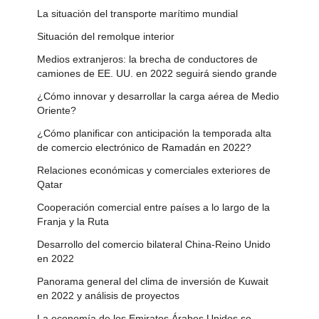
La situación del transporte marítimo mundial
Situación del remolque interior
Medios extranjeros: la brecha de conductores de
camiones de EE. UU. en 2022 seguirá siendo grande
¿Cómo innovar y desarrollar la carga aérea de Medio
Oriente?
¿Cómo planificar con anticipación la temporada alta
de comercio electrónico de Ramadán en 2022?
Relaciones económicas y comerciales exteriores de
Qatar
Cooperación comercial entre países a lo largo de la
Franja y la Ruta
Desarrollo del comercio bilateral China-Reino Unido
en 2022
Panorama general del clima de inversión de Kuwait
en 2022 y análisis de proyectos
La economía de los Emiratos Árabes Unidos se