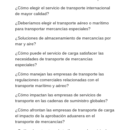
¿Cómo elegir el servicio de transporte internacional
de mayor calidad?
¿Deberíamos elegir el transporte aéreo o marítimo
para transportar mercancías especiales?
¿Soluciones de almacenamiento de mercancías por
mar y aire?
¿Cómo puede el servicio de carga satisfacer las
necesidades de transporte de mercancías
especiales?
¿Cómo manejan las empresas de transporte las
regulaciones comerciales relacionadas con el
transporte marítimo y aéreo?
¿Cómo impactan las empresas de servicios de
transporte en las cadenas de suministro globales?
¿Cómo afrontan las empresas de transporte de carga
el impacto de la aprobación aduanera en el
transporte de mercancías?