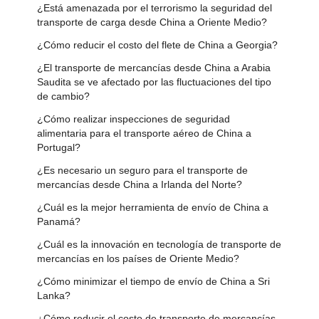
¿Está amenazada por el terrorismo la seguridad del
transporte de carga desde China a Oriente Medio?
¿Cómo reducir el costo del flete de China a Georgia?
​¿El transporte de mercancías desde China a Arabia
Saudita se ve afectado por las fluctuaciones del tipo
de cambio?
¿Cómo realizar inspecciones de seguridad
alimentaria para el transporte aéreo de China a
Portugal?
¿Es necesario un seguro para el transporte de
mercancías desde China a Irlanda del Norte?
​¿Cuál es la mejor herramienta de envío de China a
Panamá?
¿Cuál es la innovación en tecnología de transporte de
mercancías en los países de Oriente Medio?
¿Cómo minimizar el tiempo de envío de China a Sri
Lanka?
​¿Cómo reducir el costo de transporte de mercancías