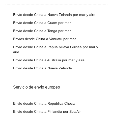
Envío desde China a Nueva Zelanda por mar y aire
Envío desde China a Guam por mar
Envío desde China a Tonga por mar
Envíos desde China a Vanuatu por mar
Envío desde China a Papúa Nueva Guinea por mar y
aire
Envío desde China a Australia por mar y aire
Envío desde China a Nueva Zelanda
Servicio de envío europeo
Envío desde China a República Checa
Envío desde China a Finlandia por Sea Air