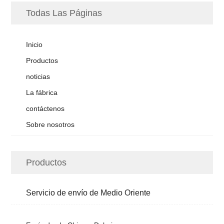
Todas Las Páginas
Inicio
Productos
noticias
La fábrica
contáctenos
Sobre nosotros
Productos
Servicio de envío de Medio Oriente