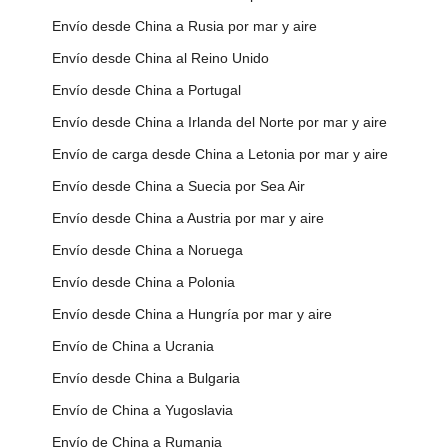
Envío desde China a Rusia por mar y aire
Envío desde China al Reino Unido
Envío desde China a Portugal
Envío desde China a Irlanda del Norte por mar y aire
Envío de carga desde China a Letonia por mar y aire
Envío desde China a Suecia por Sea Air
Envío desde China a Austria por mar y aire
Envío desde China a Noruega
Envío desde China a Polonia
Envío desde China a Hungría por mar y aire
Envío de China a Ucrania
Envío desde China a Bulgaria
Envío de China a Yugoslavia
Envío de China a Rumania