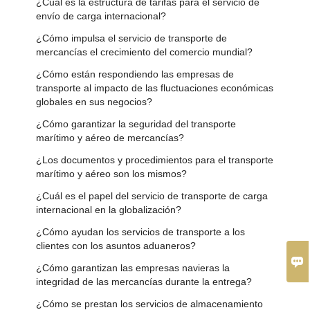
¿Cuál es la estructura de tarifas para el servicio de
envío de carga internacional?
¿Cómo impulsa el servicio de transporte de
mercancías el crecimiento del comercio mundial?
¿Cómo están respondiendo las empresas de
transporte al impacto de las fluctuaciones económicas
globales en sus negocios?
¿Cómo garantizar la seguridad del transporte
marítimo y aéreo de mercancías?
¿Los documentos y procedimientos para el transporte
marítimo y aéreo son los mismos?
¿Cuál es el papel del servicio de transporte de carga
internacional en la globalización?
¿Cómo ayudan los servicios de transporte a los
clientes con los asuntos aduaneros?

¿Cómo garantizan las empresas navieras la
integridad de las mercancías durante la entrega?
¿Cómo se prestan los servicios de almacenamiento