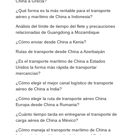
China a Grecia?
¿Qué forma es la más rentable para el transporte
aéreo y marítimo de China a Indonesia?
Análisis del límite de tiempo del flete y precauciones
relacionadas de Guangdong a Mozambique
¿Cómo enviar desde China a Kenia?
Rutas de transporte desde China a Azerbaiyán
¿Es el transporte marítimo de China a Estados
Unidos la forma más rápida de transportar
mercancías?
¿Cómo elegir el mejor canal logístico de transporte
aéreo de China a India?
¿Cómo elegir la ruta de transporte aéreo China
Europa desde China a Rumania?
¿Cuánto tiempo tarda en entregarse el transporte de
carga aérea de China a México?
¿Cómo maneja el transporte marítimo de China a