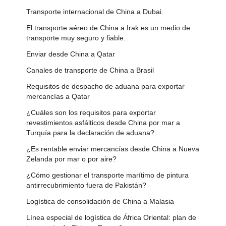
Transporte internacional de China a Dubai.
El transporte aéreo de China a Irak es un medio de
transporte muy seguro y fiable.
Enviar desde China a Qatar
Canales de transporte de China a Brasil
Requisitos de despacho de aduana para exportar
mercancías a Qatar
¿Cuáles son los requisitos para exportar
revestimientos asfálticos desde China por mar a
Turquía para la declaración de aduana?
¿Es rentable enviar mercancías desde China a Nueva
Zelanda por mar o por aire?
¿Cómo gestionar el transporte marítimo de pintura
antirrecubrimiento fuera de Pakistán?
Logística de consolidación de China a Malasia
Línea especial de logística de África Oriental: plan de