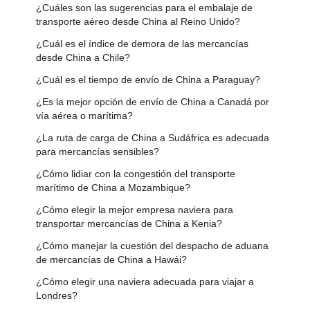
¿Cuáles son las sugerencias para el embalaje de
transporte aéreo desde China al Reino Unido?
¿Cuál es el índice de demora de las mercancías
desde China a Chile?
¿Cuál es el tiempo de envío de China a Paraguay?
¿Es la mejor opción de envío de China a Canadá por
vía aérea o marítima?
¿La ruta de carga de China a Sudáfrica es adecuada
para mercancías sensibles?
¿Cómo lidiar con la congestión del transporte
marítimo de China a Mozambique?
¿Cómo elegir la mejor empresa naviera para
transportar mercancías de China a Kenia?
¿Cómo manejar la cuestión del despacho de aduana
de mercancías de China a Hawái?
¿Cómo elegir una naviera adecuada para viajar a
Londres?