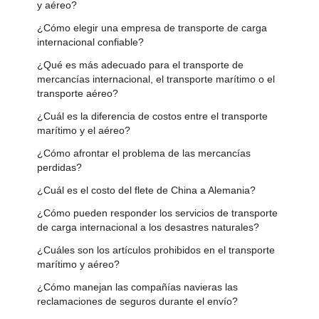
y aéreo?
¿Cómo elegir una empresa de transporte de carga
internacional confiable?
¿Qué es más adecuado para el transporte de
mercancías internacional, el transporte marítimo o el
transporte aéreo?
¿Cuál es la diferencia de costos entre el transporte
marítimo y el aéreo?
¿Cómo afrontar el problema de las mercancías
perdidas?
¿Cuál es el costo del flete de China a Alemania?
¿Cómo pueden responder los servicios de transporte
de carga internacional a los desastres naturales?
¿Cuáles son los artículos prohibidos en el transporte
marítimo y aéreo?
¿Cómo manejan las compañías navieras las
reclamaciones de seguros durante el envío?