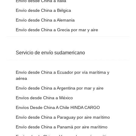
Envío desde China a Italia
Envío desde China a Bélgica
Envío desde China a Alemania
Envío desde China a Grecia por mar y aire
Servicio de envío sudamericano
Envío desde China a Ecuador por vía marítima y
aérea
Envío desde China a Argentina por mar y aire
Envíos desde China a México
Envíos Desde China A Chile HINDA CARGO
Envío desde China a Paraguay por aire marítimo
Envío desde China a Panamá por aire marítimo