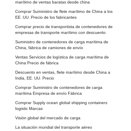
marítimo de ventas baratas desde china
Comprar Suministro de flete marítimo de China a los
EE. UU. Precio de los fabricantes
Comprar precio de transportista de contenedores de
empresas de transporte marítimo con descuento
Suministro de contenedores de carga marítima de
China, fábrica de camiones de envío
Ventas Servicios de logística de carga marítima de
China Precio de fábrica
Descuento en ventas, flete marítimo desde China a
India, EE. UU. Precio
Comprar Suministro de contenedores de carga
marítima Empresa de envío Fábrica
Comprar Supply ocean global shipping containers
logistic Marcas
Visión global del mercado de carga
La situación mundial del transporte aéreo