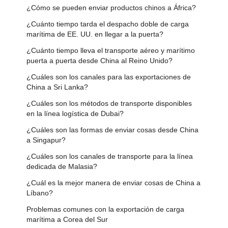
¿Cómo se pueden enviar productos chinos a África?
¿Cuánto tiempo tarda el despacho doble de carga
marítima de EE. UU. en llegar a la puerta?
¿Cuánto tiempo lleva el transporte aéreo y marítimo
puerta a puerta desde China al Reino Unido?
¿Cuáles son los canales para las exportaciones de
China a Sri Lanka?
¿Cuáles son los métodos de transporte disponibles
en la línea logística de Dubai?
¿Cuáles son las formas de enviar cosas desde China
a Singapur?
¿Cuáles son los canales de transporte para la línea
dedicada de Malasia?
¿Cuál es la mejor manera de enviar cosas de China a
Líbano?
Problemas comunes con la exportación de carga
marítima a Corea del Sur