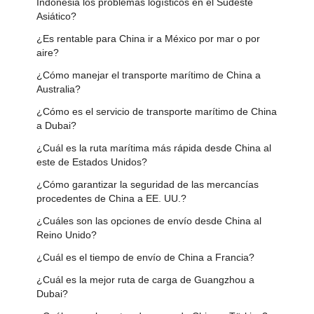
Indonesia los problemas logísticos en el Sudeste
Asiático?
¿Es rentable para China ir a México por mar o por
aire?
¿Cómo manejar el transporte marítimo de China a
Australia?
¿Cómo es el servicio de transporte marítimo de China
a Dubai?
¿Cuál es la ruta marítima más rápida desde China al
este de Estados Unidos?
¿Cómo garantizar la seguridad de las mercancías
procedentes de China a EE. UU.?
¿Cuáles son las opciones de envío desde China al
Reino Unido?
¿Cuál es el tiempo de envío de China a Francia?
¿Cuál es la mejor ruta de carga de Guangzhou a
Dubai?