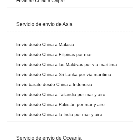
Envío de China a Chipre
Servicio de envío de Asia
Envío desde China a Malasia
Envío desde China a Filipinas por mar
Envío desde China a las Maldivas por vía marítima
Envío desde China a Sri Lanka por vía marítima
Envío barato desde China a Indonesia
Envío desde China a Tailandia por mar y aire
Envío desde China a Pakistán por mar y aire
Envío desde China a la India por mar y aire
Servicio de envío de Oceanía