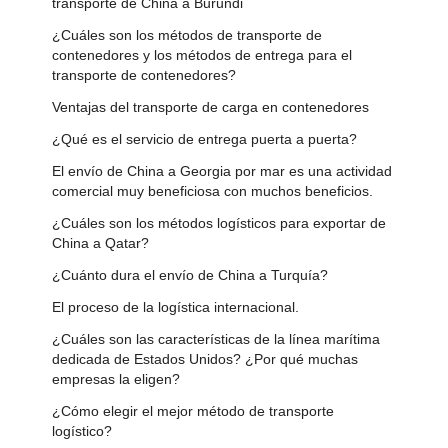
transporte de China a Burundi
¿Cuáles son los métodos de transporte de
contenedores y los métodos de entrega para el
transporte de contenedores?
Ventajas del transporte de carga en contenedores
¿Qué es el servicio de entrega puerta a puerta?
El envío de China a Georgia por mar es una actividad
comercial muy beneficiosa con muchos beneficios.
¿Cuáles son los métodos logísticos para exportar de
China a Qatar?
¿Cuánto dura el envío de China a Turquía?
El proceso de la logística internacional.
¿Cuáles son las características de la línea marítima
dedicada de Estados Unidos? ¿Por qué muchas
empresas la eligen?
¿Cómo elegir el mejor método de transporte
logístico?