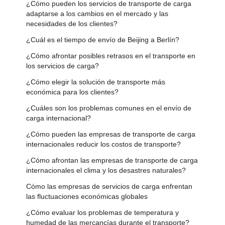
¿Cómo pueden los servicios de transporte de carga
adaptarse a los cambios en el mercado y las
necesidades de los clientes?
¿Cuál es el tiempo de envío de Beijing a Berlín?
¿Cómo afrontar posibles retrasos en el transporte en
los servicios de carga?
¿Cómo elegir la solución de transporte más
económica para los clientes?
¿Cuáles son los problemas comunes en el envío de
carga internacional?
¿Cómo pueden las empresas de transporte de carga
internacionales reducir los costos de transporte?
¿Cómo afrontan las empresas de transporte de carga
internacionales el clima y los desastres naturales?
Cómo las empresas de servicios de carga enfrentan
las fluctuaciones económicas globales
¿Cómo evaluar los problemas de temperatura y
humedad de las mercancías durante el transporte?