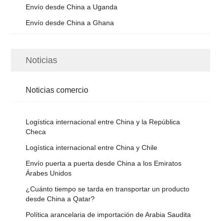
Envío desde China a Uganda
Envío desde China a Ghana
Noticias
Noticias comercio
Logística internacional entre China y la República
Checa
Logística internacional entre China y Chile
Envío puerta a puerta desde China a los Emiratos
Árabes Unidos
¿Cuánto tiempo se tarda en transportar un producto
desde China a Qatar?
Política arancelaria de importación de Arabia Saudita