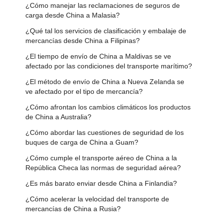
¿Cómo manejar las reclamaciones de seguros de
carga desde China a Malasia?
¿Qué tal los servicios de clasificación y embalaje de
mercancías desde China a Filipinas?
¿El tiempo de envío de China a Maldivas se ve
afectado por las condiciones del transporte marítimo?
¿El método de envío de China a Nueva Zelanda se
ve afectado por el tipo de mercancía?
¿Cómo afrontan los cambios climáticos los productos
de China a Australia?
¿Cómo abordar las cuestiones de seguridad de los
buques de carga de China a Guam?
¿Cómo cumple el transporte aéreo de China a la
República Checa las normas de seguridad aérea?
¿Es más barato enviar desde China a Finlandia?
¿Cómo acelerar la velocidad del transporte de
mercancías de China a Rusia?