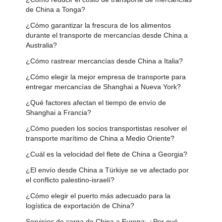
de China a Tonga?
¿Cómo garantizar la frescura de los alimentos
durante el transporte de mercancías desde China a
Australia?
¿Cómo rastrear mercancías desde China a Italia?
¿Cómo elegir la mejor empresa de transporte para
entregar mercancías de Shanghai a Nueva York?
¿Qué factores afectan el tiempo de envío de
Shanghai a Francia?
¿Cómo pueden los socios transportistas resolver el
transporte marítimo de China a Medio Oriente?
¿Cuál es la velocidad del flete de China a Georgia?
¿El envío desde China a Türkiye se ve afectado por
el conflicto palestino-israelí?
¿Cómo elegir el puerto más adecuado para la
logística de exportación de China?
Servicios de carga de China a Europa: ¿Por qué