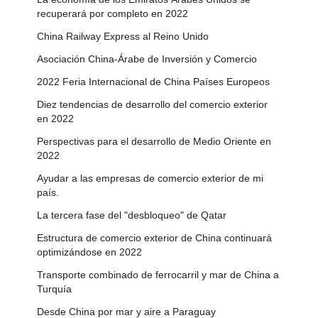
recuperará por completo en 2022
China Railway Express al Reino Unido
Asociación China-Árabe de Inversión y Comercio
2022 Feria Internacional de China Países Europeos
Diez tendencias de desarrollo del comercio exterior
en 2022
Perspectivas para el desarrollo de Medio Oriente en
2022
Ayudar a las empresas de comercio exterior de mi
país.
La tercera fase del "desbloqueo" de Qatar
Estructura de comercio exterior de China continuará
optimizándose en 2022
Transporte combinado de ferrocarril y mar de China a
Turquía
Desde China por mar y aire a Paraguay