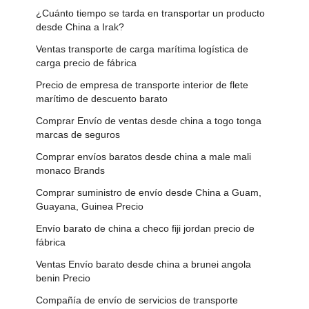
¿Cuánto tiempo se tarda en transportar un producto
desde China a Irak?
Ventas transporte de carga marítima logística de
carga precio de fábrica
Precio de empresa de transporte interior de flete
marítimo de descuento barato
Comprar Envío de ventas desde china a togo tonga
marcas de seguros
Comprar envíos baratos desde china a male mali
monaco Brands
Comprar suministro de envío desde China a Guam,
Guayana, Guinea Precio
Envío barato de china a checo fiji jordan precio de
fábrica
Ventas Envío barato desde china a brunei angola
benin Precio
Compañía de envío de servicios de transporte