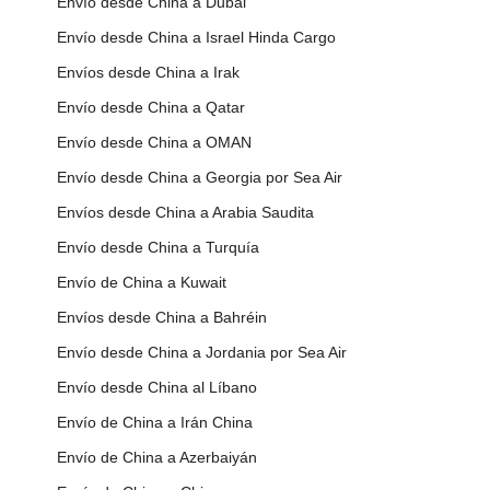
Envío desde China a Dubai
Envío desde China a Israel Hinda Cargo
Envíos desde China a Irak
Envío desde China a Qatar
Envío desde China a OMAN
Envío desde China a Georgia por Sea Air
Envíos desde China a Arabia Saudita
Envío desde China a Turquía
Envío de China a Kuwait
Envíos desde China a Bahréin
Envío desde China a Jordania por Sea Air
Envío desde China al Líbano
Envío de China a Irán China
Envío de China a Azerbaiyán