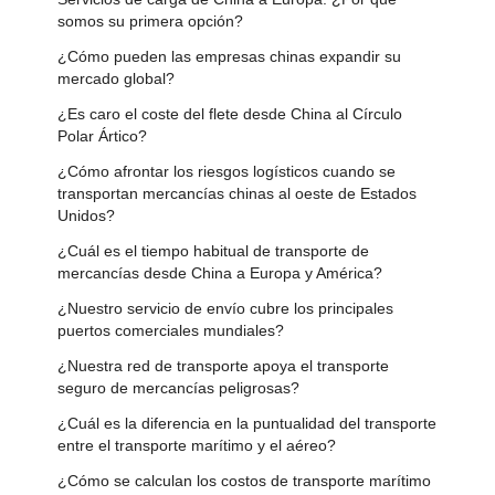
somos su primera opción?
¿Cómo pueden las empresas chinas expandir su
mercado global?
¿Es caro el coste del flete desde China al Círculo
Polar Ártico?
¿Cómo afrontar los riesgos logísticos cuando se
transportan mercancías chinas al oeste de Estados
Unidos?
¿Cuál es el tiempo habitual de transporte de
mercancías desde China a Europa y América?
¿Nuestro servicio de envío cubre los principales
puertos comerciales mundiales?
¿Nuestra red de transporte apoya el transporte
seguro de mercancías peligrosas?
¿Cuál es la diferencia en la puntualidad del transporte
entre el transporte marítimo y el aéreo?
¿Cómo se calculan los costos de transporte marítimo