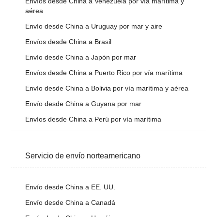
Envíos desde China a Venezuela por vía marítima y
aérea
Envío desde China a Uruguay por mar y aire
Envíos desde China a Brasil
Envío desde China a Japón por mar
Envíos desde China a Puerto Rico por vía marítima
Envío desde China a Bolivia por vía marítima y aérea
Envío desde China a Guyana por mar
Envíos desde China a Perú por vía marítima
Servicio de envío norteamericano
Envío desde China a EE. UU.
Envío desde China a Canadá