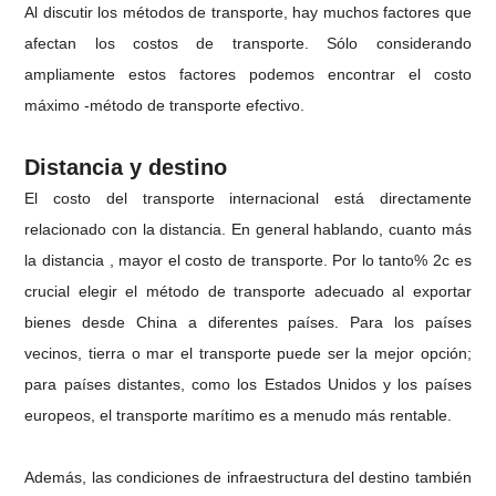
Al discutir los métodos de transporte, hay muchos factores que
afectan los costos de transporte. Sólo considerando
ampliamente estos factores podemos encontrar el costo
máximo -método de transporte efectivo.
Distancia y destino
El costo del transporte internacional está directamente
relacionado con la distancia. En general hablando, cuanto más
la distancia , mayor el costo de transporte. Por lo tanto% 2c es
crucial elegir el método de transporte adecuado al exportar
bienes desde China a diferentes países. Para los países
vecinos, tierra o mar el transporte puede ser la mejor opción;
para países distantes, como los Estados Unidos y los países
europeos, el transporte marítimo es a menudo más rentable.
Además, las condiciones de infraestructura del destino también