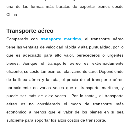
una de las formas más baratas de exportar bienes desde
China.
Transporte aéreo
Comparado con
transporte maritimo
, el transporte aéreo
tiene las ventajas de velocidad rápida y alta puntualidad, por lo
que es adecuado para alto valor, perecederos o urgentes
bienes. Aunque el transporte aéreo es extremadamente
eficiente, su costo también es relativamente caro. Dependiendo
de la línea aérea y la ruta, el precio de el transporte aéreo
normalmente es varias veces que el transporte marítimo, y
puede ser más de diez veces . Por lo tanto,, el transporte
aéreo es no considerado el modo de transporte más
económico a menos que el valor de los bienes en sí sea
suficiente para soportar los altos costos de transporte.