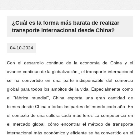
¿Cuál es la forma más barata de realizar
transporte internacional desde China?
04-10-2024
Con el desarrollo continuo de la economía de China y el
avance continuo de la globalización,, el transporte internacional
se ha convertido en una parte indispensable del comercio
global para todos los ambitos de la vida. Especialmente como
el "fábrica mundial", China exporta una gran cantidad de
bienes desde China a todas las partes del mundo cada año. En
el contexto de una cultura cada más feroz La competencia en
el mercado global, cómo encontrar el método de transporte
internacional más económico y eficiente se ha convertido en el