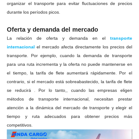
organizar el transporte para evitar fluctuaciones de precios
durante los períodos picos.
Oferta y demanda del mercado
La relación de oferta y demanda en el
transporte
internacional
el mercado afecta directamente los precios del
transporte. Por ejemplo, cuando la demanda de transporte
para una ruta incrementa y la oferta no puede mantenerse en
el tiempo, la tarifa de flete aumentará rápidamente. Por el
contrario, si el mercado está sobreabastecido, la tarifa de flete
se reducirá . Por lo tanto,, cuando las empresas eligen
métodos de transporte internacional, necesitan prestar
atención a la dinámica del mercado de transporte y elegir el
tiempo y ruta adecuados para obtener precios más
competitivos.