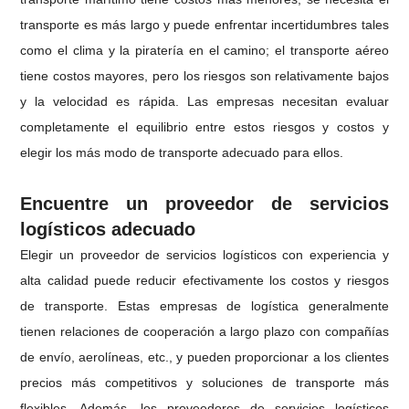
transporte es más largo y puede enfrentar incertidumbres tales
como el clima y la piratería en el camino; el transporte aéreo
tiene costos mayores, pero los riesgos son relativamente bajos
y la velocidad es rápida. Las empresas necesitan evaluar
completamente el equilibrio entre estos riesgos y costos y
elegir los más modo de transporte adecuado para ellos.
Encuentre un proveedor de servicios
logísticos adecuado
Elegir un proveedor de servicios logísticos con experiencia y
alta calidad puede reducir efectivamente los costos y riesgos
de transporte. Estas empresas de logística generalmente
tienen relaciones de cooperación a largo plazo con compañías
de envío, aerolíneas, etc., y pueden proporcionar a los clientes
precios más competitivos y soluciones de transporte más
flexibles. Además, los proveedores de servicios logísticos