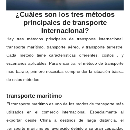
¿Cuáles son los tres métodos
principales de transporte
internacional?
Hay tres métodos principales de transporte internacional:
transporte marítimo, transporte aéreo, y transporte terrestre.
Cada método tiene características diferentes, costos , y
escenarios aplicables. Para encontrar el método de transporte
más barato, primero necesitas comprender la situación básica
de estos métodos.
transporte maritimo
El transporte marítimo es uno de los modos de transporte más
utilizados en el comercio internacional. Especialmente al
exportar desde China a destinos de larga distancia, el
transporte marítimo es favorecido debido a su gran capacidad