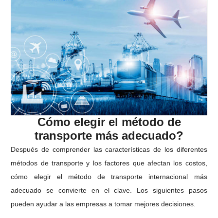
Cómo elegir el método de
transporte más adecuado?
Después de comprender las características de los diferentes
métodos de transporte y los factores que afectan los costos,
cómo elegir el método de transporte internacional más
adecuado se convierte en el clave. Los siguientes pasos
pueden ayudar a las empresas a tomar mejores decisiones.