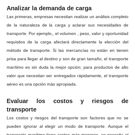
Analizar la demanda de carga
Las primeras, empresas necesitan realizar un análisis completo
de la naturaleza de la carga y aclarar sus necesidades de
transporte. Por ejemplo,, el volumen , peso, valor y oportunidad
requisitos de la carga afectará directamente la elección del
método de transporte. Si las mercancías no están en tienen
prisa para llegar al destino y son de gran tamaño, el transporte
marítimo es sin duda la mejor opción; para productos de alto
valor que necesitan ser entregados rápidamente, el transporte
aéreo es una opción más apropiada.
Evaluar los costos y riesgos de
transporte
Los costos y riesgos del transporte son factores que no se
pueden ignorar al elegir un modo de transporte. Aunque el
transporte marítimo tiene costos más menores, se necesita el