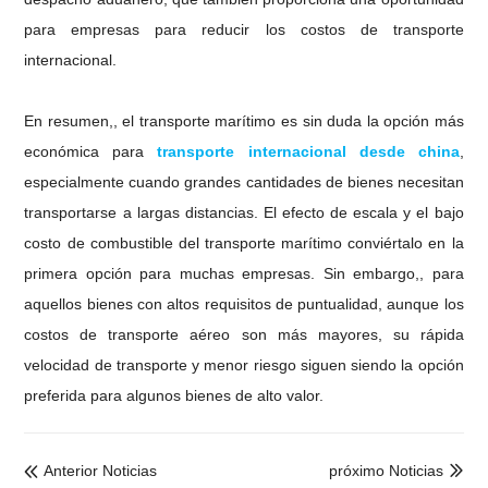
para empresas para reducir los costos de transporte
internacional.
En resumen,, el transporte marítimo es sin duda la opción más
económica para
transporte internacional desde china
,
especialmente cuando grandes cantidades de bienes necesitan
transportarse a largas distancias. El efecto de escala y el bajo
costo de combustible del transporte marítimo conviértalo en la
primera opción para muchas empresas. Sin embargo,, para
aquellos bienes con altos requisitos de puntualidad, aunque los
costos de transporte aéreo son más mayores, su rápida
velocidad de transporte y menor riesgo siguen siendo la opción
preferida para algunos bienes de alto valor.
Anterior Noticias
próximo Noticias

