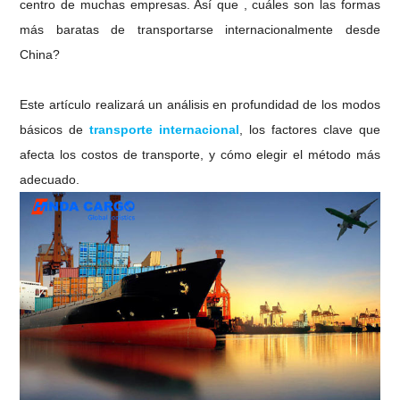
centro de muchas empresas. Así que , cuáles son las formas
más baratas de transportarse internacionalmente desde
China?
Este artículo realizará un análisis en profundidad de los modos
básicos de
transporte internacional
, los factores clave que
afecta los costos de transporte, y cómo elegir el método más
adecuado.