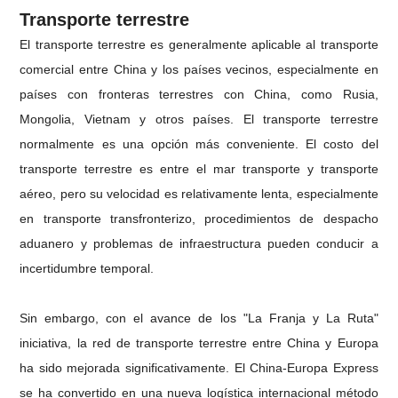
Transporte terrestre
El transporte terrestre es generalmente aplicable al transporte
comercial entre China y los países vecinos, especialmente en
países con fronteras terrestres con China, como Rusia,
Mongolia, Vietnam y otros países. El transporte terrestre
normalmente es una opción más conveniente. El costo del
transporte terrestre es entre el mar transporte y transporte
aéreo, pero su velocidad es relativamente lenta, especialmente
en transporte transfronterizo, procedimientos de despacho
aduanero y problemas de infraestructura pueden conducir a
incertidumbre temporal.
Sin embargo, con el avance de los "La Franja y La Ruta"
iniciativa, la red de transporte terrestre entre China y Europa
ha sido mejorada significativamente. El China-Europa Express
se ha convertido en una nueva logística internacional método