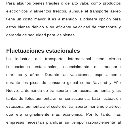
Para algunos bienes frágiles o de alto valor, como productos
electrónicos y alimentos frescos, aunque el transporte aéreo
tiene un costo mayor, it es a menudo la primera opción para
estos bienes debido a su eficiente velocidad de transporte y
garantía de seguridad para los bienes.
Fluctuaciones estacionales
La industria del transporte internacional tiene ciertas
fluctuaciones estacionales, especialmente el transporte
marítimo y aéreo. Durante las vacaciones, especialmente
durante los picos de consumo global como Navidad y Año
Nuevo, la demanda de transporte internacional aumenta, y las
tarifas de fletes aumentarán en consecuencia. Esta fluctuación
estacional aumentará el costo del transporte marítimo o aéreo,
que era originalmente más económico. Por lo tanto,, las
empresas necesitan planificar su tiempo razonablemente al