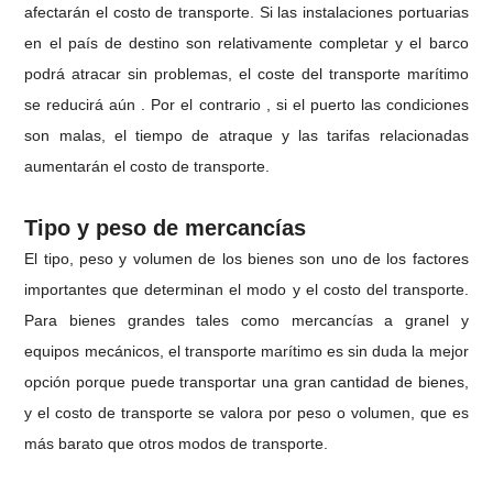
afectarán el costo de transporte. Si las instalaciones portuarias
en el país de destino son relativamente completar y el barco
podrá atracar sin problemas, el coste del transporte marítimo
se reducirá aún . Por el contrario , si el puerto las condiciones
son malas, el tiempo de atraque y las tarifas relacionadas
aumentarán el costo de transporte.
Tipo y peso de mercancías
El tipo, peso y volumen de los bienes son uno de los factores
importantes que determinan el modo y el costo del transporte.
Para bienes grandes tales como mercancías a granel y
equipos mecánicos, el transporte marítimo es sin duda la mejor
opción porque puede transportar una gran cantidad de bienes,
y el costo de transporte se valora por peso o volumen, que es
más barato que otros modos de transporte.