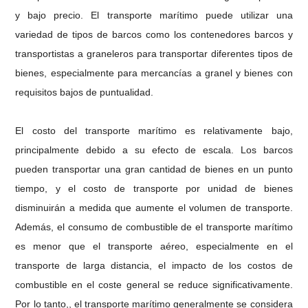
y bajo precio. El transporte marítimo puede utilizar una
variedad de tipos de barcos como los contenedores barcos y
transportistas a graneleros para transportar diferentes tipos de
bienes, especialmente para mercancías a granel y bienes con
requisitos bajos de puntualidad.
El costo del transporte marítimo es relativamente bajo,
principalmente debido a su efecto de escala. Los barcos
pueden transportar una gran cantidad de bienes en un punto
tiempo, y el costo de transporte por unidad de bienes
disminuirán a medida que aumente el volumen de transporte.
Además, el consumo de combustible de el transporte marítimo
es menor que el transporte aéreo, especialmente en el
transporte de larga distancia, el impacto de los costos de
combustible en el coste general se reduce significativamente.
Por lo tanto,, el transporte marítimo generalmente se considera