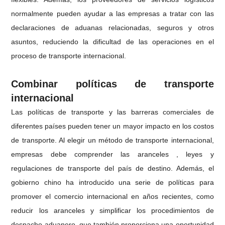
normalmente pueden ayudar a las empresas a tratar con las
declaraciones de aduanas relacionadas, seguros y otros
asuntos, reduciendo la dificultad de las operaciones en el
proceso de transporte internacional.
Combinar políticas de transporte
internacional
Las políticas de transporte y las barreras comerciales de
diferentes países pueden tener un mayor impacto en los costos
de transporte. Al elegir un método de transporte internacional,
empresas debe comprender las aranceles , leyes y
regulaciones de transporte del país de destino. Además, el
gobierno chino ha introducido una serie de políticas para
promover el comercio internacional en años recientes, como
reducir los aranceles y simplificar los procedimientos de
despacho aduanero, que también proporciona una oportunidad