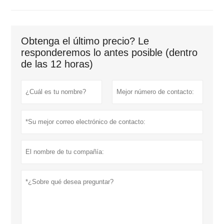
Obtenga el último precio? Le
responderemos lo antes posible (dentro
de las 12 horas)