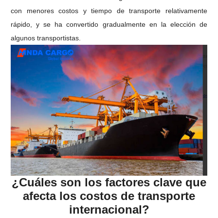
con menores costos y tiempo de transporte relativamente
rápido, y se ha convertido gradualmente en la elección de
algunos transportistas.
¿Cuáles son los factores clave que
afecta los costos de transporte
internacional?