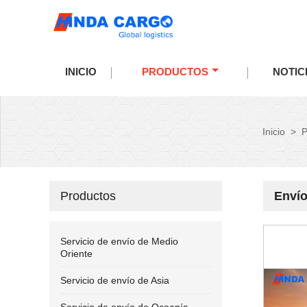
INICIO
PRODUCTOS
NOTIC
Inicio
>
P
Productos
Enví
Servicio de envío de Medio
Oriente
Servicio de envío de Asia