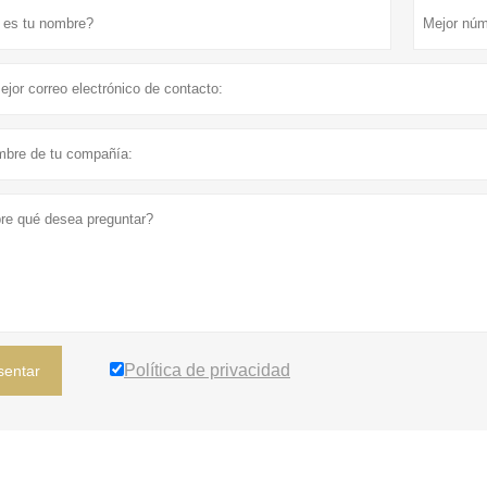
Política de privacidad
sentar