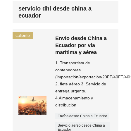
servicio dhl desde china a
ecuador
caliente
Envío desde China a
Ecuador por vía
marítima y aérea
1. Transportista de
contenedores
(importación/exportación/20FT/40FT/40
2. flete aéreo 3. Servicio de
entrega urgente.
4.Almacenamiento y
distribución
Envíos desde China a Ecuador
Servicio aéreo desde China a
Ecuador