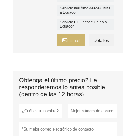
Servicio marítimo desde China
a Ecuador
Servicio DHL desde China a
Ecuador

Email
Detalles
Obtenga el último precio? Le
responderemos lo antes posible
(dentro de las 12 horas)